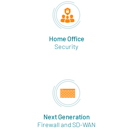
Home Office
Security
Next Generation
Firewall and SD-WAN