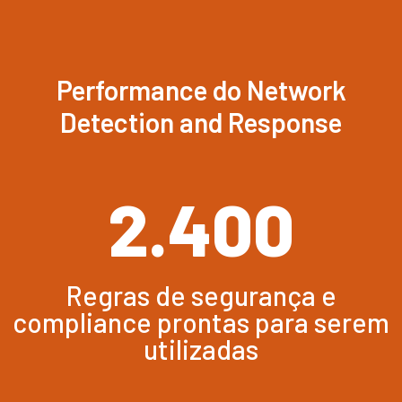
Performance do Network
Detection and Response
2.400
Regras de segurança e
compliance prontas para serem
utilizadas