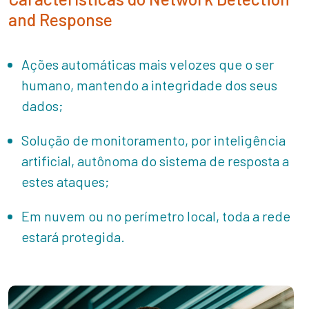
and Response
Ações automáticas mais velozes que o ser
humano, mantendo a integridade dos seus
dados;
Solução de monitoramento, por inteligência
artificial, autônoma do sistema de resposta a
estes ataques;
Em nuvem ou no perímetro local, toda a rede
estará protegida.