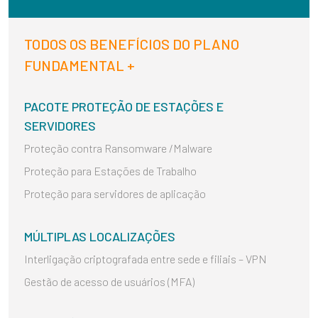
TODOS OS BENEFÍCIOS DO PLANO
FUNDAMENTAL +
PACOTE PROTEÇÃO DE ESTAÇÕES E
SERVIDORES
Proteção contra Ransomware /Malware
Proteção para Estações de Trabalho
Proteção para servidores de aplicação
MÚLTIPLAS LOCALIZAÇÕES
Interligação criptografada entre sede e filiais – VPN
Gestão de acesso de usuários (MFA)