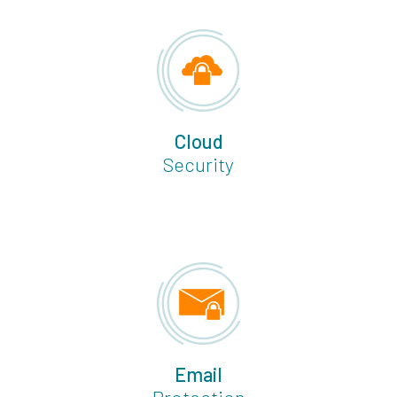
Cloud
Security
Email