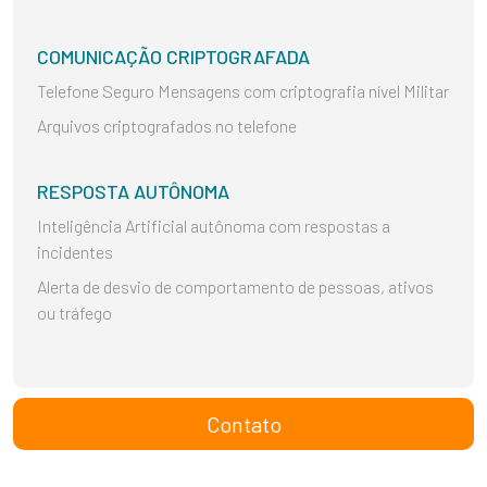
COMUNICAÇÃO CRIPTOGRAFADA
Telefone Seguro Mensagens com criptografia nível Militar
Arquivos criptografados no telefone
RESPOSTA AUTÔNOMA
Inteligência Artificial autônoma com respostas a
incidentes
Alerta de desvio de comportamento de pessoas, ativos
ou tráfego
Contato