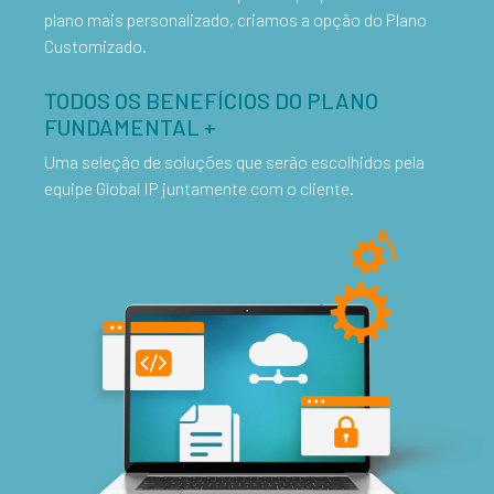
plano mais personalizado, criamos a opção do Plano
Customizado.
TODOS OS BENEFÍCIOS DO PLANO
FUNDAMENTAL +
Uma seleção de soluções que serão escolhidos pela
equipe Global IP juntamente com o cliente.