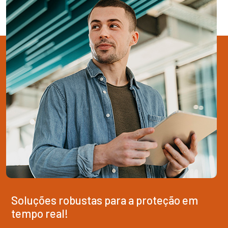
Soluções robustas para a proteção em
tempo real!