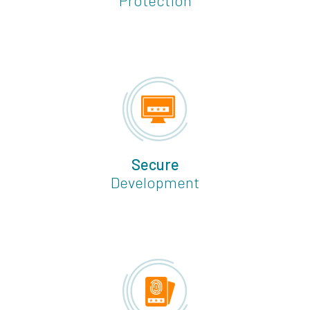
Protection
Secure
Development