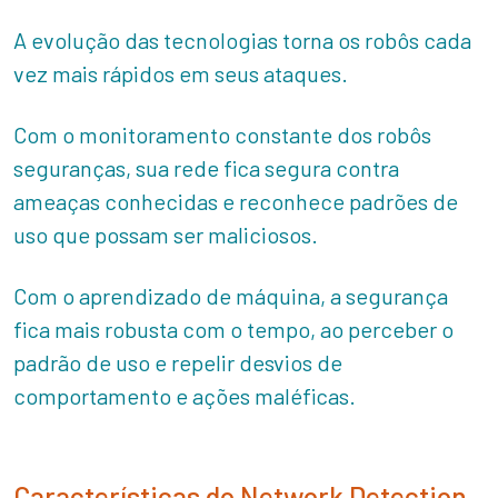
A evolução das tecnologias torna os robôs cada
vez mais rápidos em seus ataques.
Com o monitoramento constante dos robôs
seguranças, sua rede fica segura contra
ameaças conhecidas e reconhece padrões de
uso que possam ser maliciosos.
Com o aprendizado de máquina, a segurança
fica mais robusta com o tempo, ao perceber o
padrão de uso e repelir desvios de
comportamento e ações maléficas.
Características do Network Detection