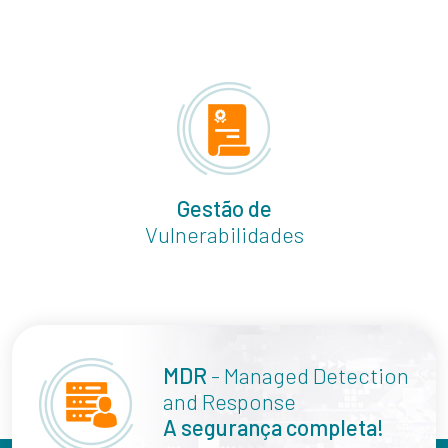
Gestão de
Vulnerabilidades
MDR
- Managed Detection
and Response
A segurança completa!