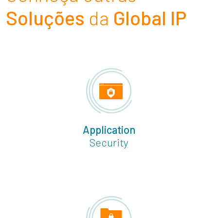
Soluções
da
Global IP
Application
Security