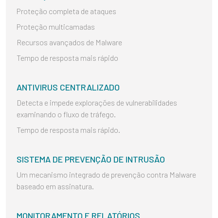
Proteção completa de ataques
Proteção multicamadas
Recursos avançados de Malware
Tempo de resposta mais rápido
ANTIVIRUS CENTRALIZADO
Detecta e impede explorações de vulnerabilidades
examinando o fluxo de tráfego.
Tempo de resposta mais rápido.
SISTEMA DE PREVENÇÃO DE INTRUSÃO
Um mecanismo integrado de prevenção contra Malware
baseado em assinatura.
MONITORAMENTO E RELATÓRIOS