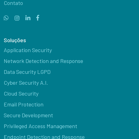
Contato
Soluções
Application Security
Network Detection and Response
Data Security LGPD
Cyber Security A.I.
Cloud Security
Email Protection
Secure Development
Privileged Access Management
Endpoint Detection and Response