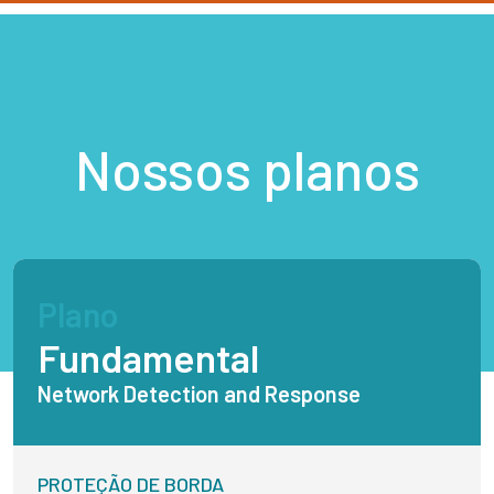
Nossos planos
Plano
Fundamental
Network Detection and Response
PROTEÇÃO DE BORDA