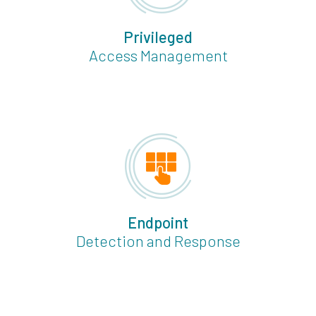
Privileged
Access Management
Endpoint
Detection and Response