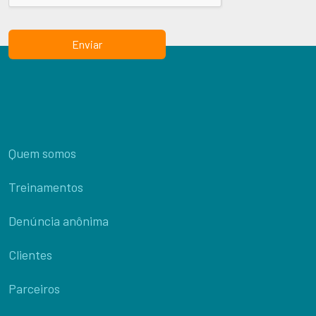
Enviar
Quem somos
Treinamentos
Denúncia anônima
Clientes
Parceiros