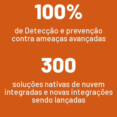
100
%
de Detecção e prevenção
contra ameaças avançadas
300
soluções nativas de nuvem
integradas e novas integrações
sendo lançadas