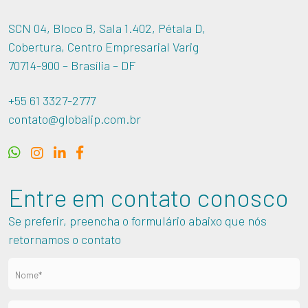
SCN 04, Bloco B, Sala 1.402, Pétala D,
Cobertura, Centro Empresarial Varig
70714-900 – Brasília – DF
+55 61 3327-2777
contato@globalip.com.br
Entre em contato conosco
Se preferir, preencha o formulário abaixo que nós
retornamos o contato