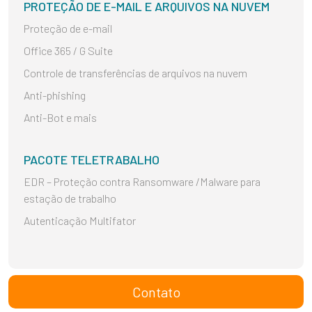
PROTEÇÃO DE E-MAIL E ARQUIVOS NA NUVEM
Proteção de e-mail
Office 365 / G Suite
Controle de transferências de arquivos na nuvem
Anti-phishing
Anti-Bot e mais
PACOTE TELETRABALHO
EDR – Proteção contra Ransomware /Malware para
estação de trabalho
Autenticação Multifator
Contato