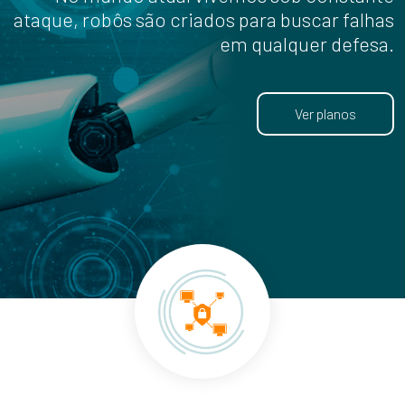
ataque, robôs são criados para buscar falhas
em qualquer defesa.
Ver planos