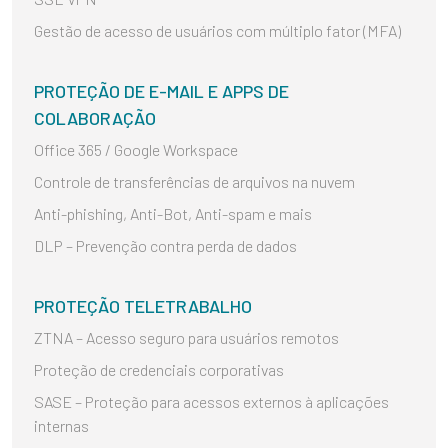
Gestão de acesso de usuários com múltiplo fator (MFA)
PROTEÇÃO DE E-MAIL E APPS DE
COLABORAÇÃO
Office 365 / Google Workspace
Controle de transferências de arquivos na nuvem
Anti-phishing, Anti-Bot, Anti-spam e mais
DLP – Prevenção contra perda de dados
PROTEÇÃO TELETRABALHO
ZTNA – Acesso seguro para usuários remotos
Proteção de credenciais corporativas
SASE – Proteção para acessos externos à aplicações
internas