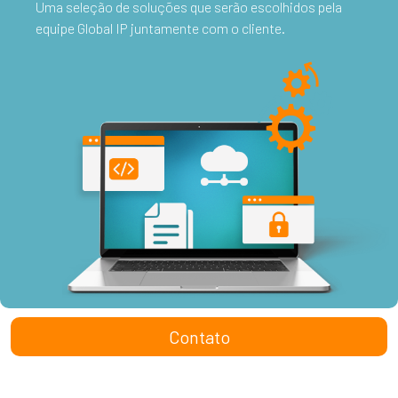
Uma seleção de soluções que serão escolhidos pela
equipe Global IP juntamente com o cliente.
Contato