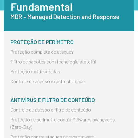
Fundamental
MDR - Managed Detection and Response
PROTEÇÃO DE PERÍMETRO
Proteção completa de ataques
Filtro de pacotes com tecnologia stateful
Proteção multicamadas
Controle de acesso e rastreabilidade
ANTIVÍRUS E FILTRO DE CONTEÚDO
Controle de acesso e filtro de conteúdo
Proteção de perímetro contra Malwares avançados
(Zero-Day)
Proteção contra ataques de ransomware