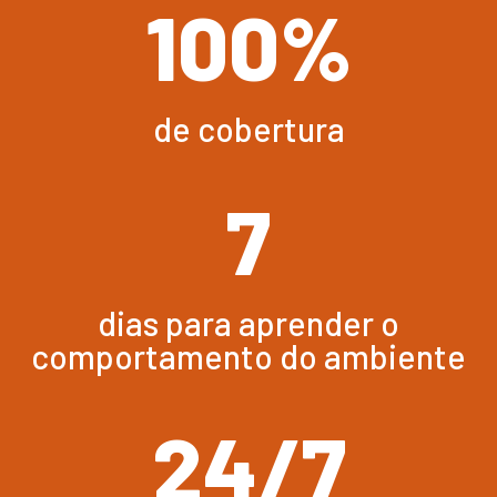
100
%
de cobertura
7
dias para aprender o
comportamento do ambiente
24
/
7