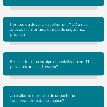
Por que eu deveria escolher um MDR e não
apenas manter uma equipe de segurança
própria?
Preciso ter uma equipe especializada em TI
para operar os softwares?
Já é cliente e precisa de suporte no
funcionamento das soluções?