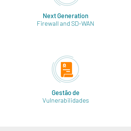
Next Generation
Firewall and SD-WAN
Gestão de
Vulnerabilidades