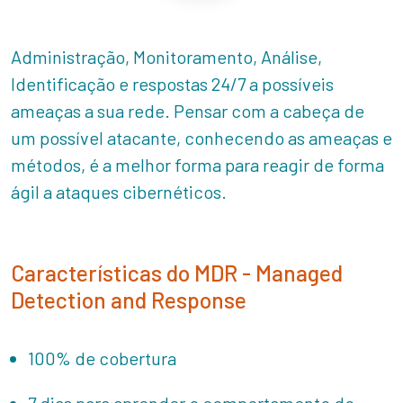
Administração, Monitoramento, Análise,
Identificação e respostas 24/7 a possíveis
ameaças a sua rede. Pensar com a cabeça de
um possível atacante, conhecendo as ameaças e
métodos, é a melhor forma para reagir de forma
ágil a ataques cibernéticos.
Características do MDR - Managed
Detection and Response
100% de cobertura