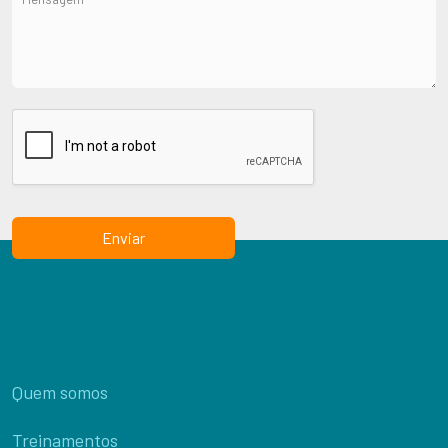
Enviar
Quem somos
Treinamentos