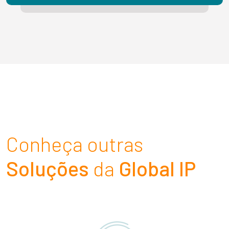
Conheça outras
Soluções
da
Global IP