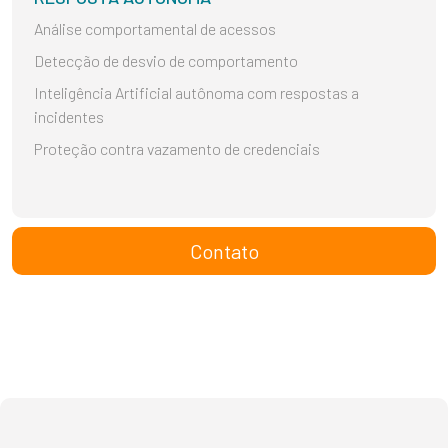
Análise comportamental de acessos
Detecção de desvio de comportamento
Inteligência Artificial autônoma com respostas a
incidentes
Proteção contra vazamento de credenciais
Contato