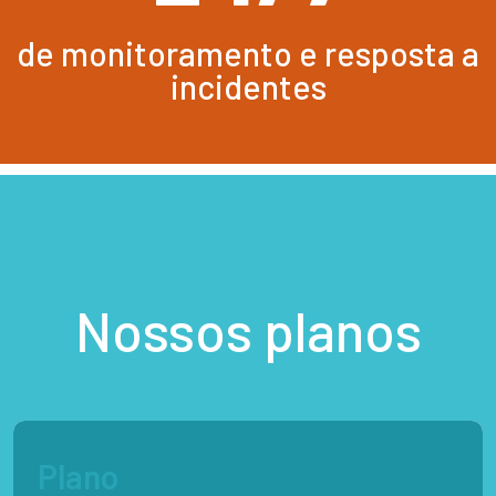
de monitoramento e resposta a
incidentes
Nossos planos
Plano