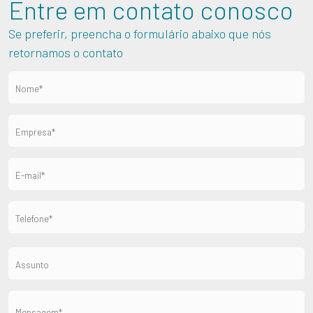
Entre em contato conosco
Se preferir, preencha o formulário abaixo que nós
retornamos o contato