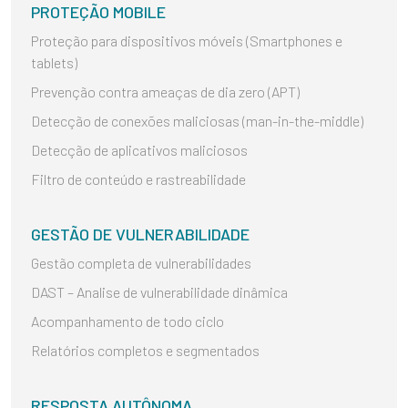
PROTEÇÃO MOBILE
Proteção para dispositivos móveis (Smartphones e
tablets)
Prevenção contra ameaças de dia zero (APT)
Detecção de conexões maliciosas (man-in-the-middle)
Detecção de aplicativos maliciosos
Filtro de conteúdo e rastreabilidade
GESTÃO DE VULNERABILIDADE
Gestão completa de vulnerabilidades
DAST – Analise de vulnerabilidade dinâmica
Acompanhamento de todo ciclo
Relatórios completos e segmentados
RESPOSTA AUTÔNOMA