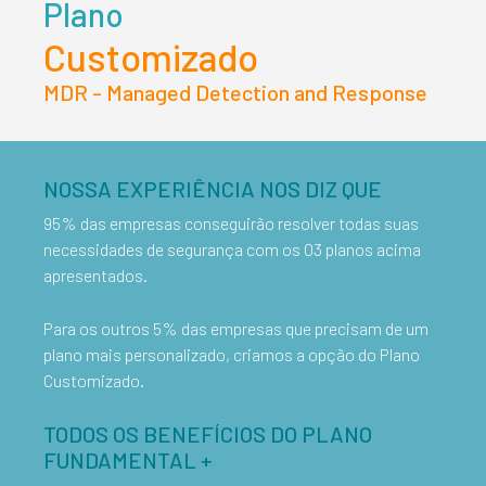
Plano
Customizado
MDR - Managed Detection and Response
NOSSA EXPERIÊNCIA NOS DIZ QUE
95% das empresas conseguirão resolver todas suas
necessidades de segurança com os 03 planos acima
apresentados.
Para os outros 5% das empresas que precisam de um
plano mais personalizado, criamos a opção do Plano
Customizado.
TODOS OS BENEFÍCIOS DO PLANO
FUNDAMENTAL +