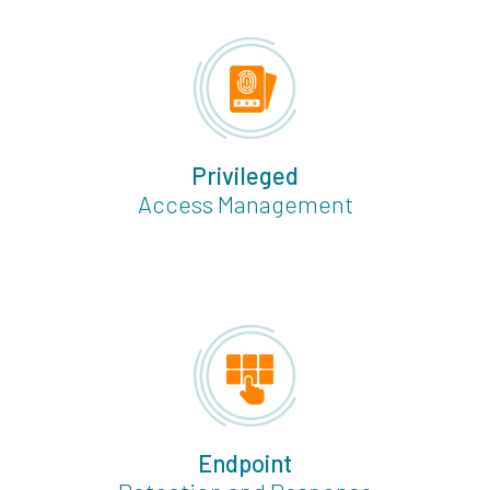
Privileged
Access Management
Endpoint