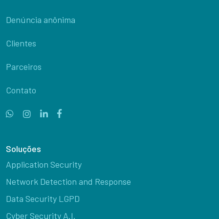
Denúncia anônima
Clientes
Parceiros
Contato
Soluções
Application Security
Network Detection and Response
Data Security LGPD
Cyber Security A.I.