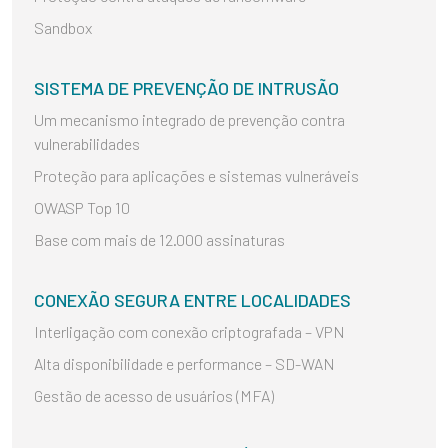
Sandbox
SISTEMA DE PREVENÇÃO DE INTRUSÃO
Um mecanismo integrado de prevenção contra
vulnerabilidades
Proteção para aplicações e sistemas vulneráveis
OWASP Top 10
Base com mais de 12.000 assinaturas
CONEXÃO SEGURA ENTRE LOCALIDADES
Interligação com conexão criptografada – VPN
Alta disponibilidade e performance – SD-WAN
Gestão de acesso de usuários (MFA)