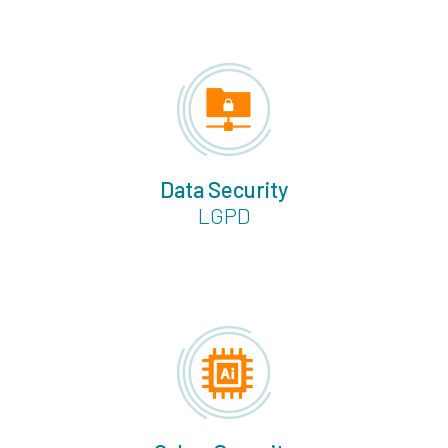
Data Security
LGPD