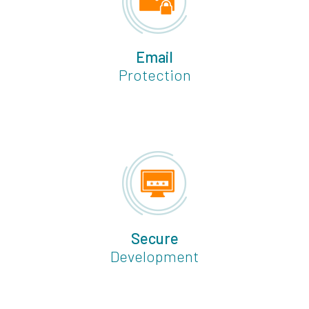
Email
Protection
Secure
Development