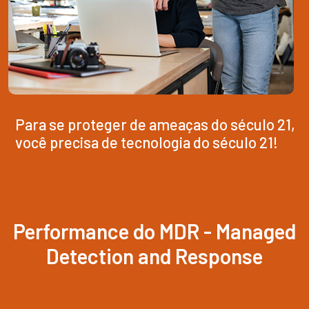
Para se proteger de ameaças do século 21,
você precisa de tecnologia do século 21!
Performance do MDR - Managed
Detection and Response