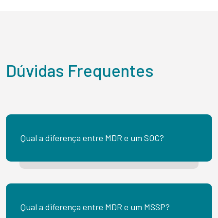
Dúvidas Frequentes
Qual a diferença entre MDR e um SOC?
Qual a diferença entre MDR e um MSSP?