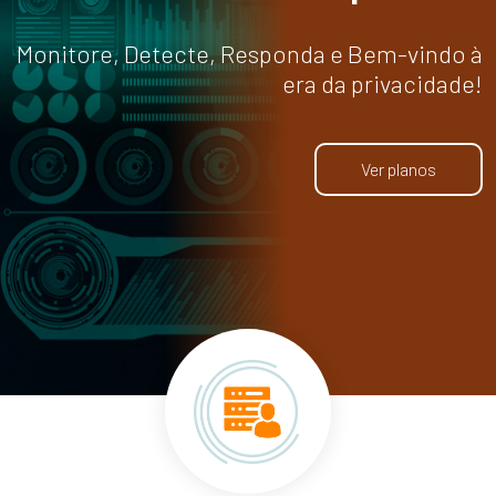
Monitore, Detecte, Responda e Bem-vindo à
era da privacidade!
Ver planos