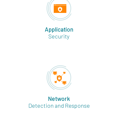
Application
Security
Network
Detection and Response