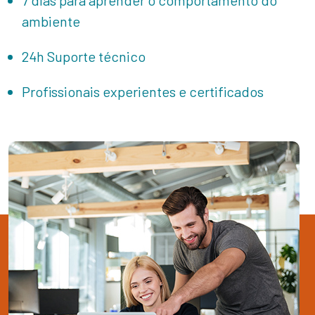
7 dias para aprender o comportamento do
ambiente
24h Suporte técnico
Profissionais experientes e certificados