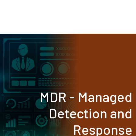
MDR - Managed
Detection and
Response