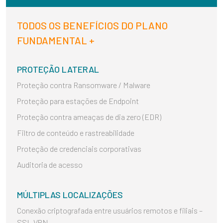
TODOS OS BENEFÍCIOS DO PLANO
FUNDAMENTAL +
PROTEÇÃO LATERAL
Proteção contra Ransomware / Malware
Proteção para estações de Endpoint
Proteção contra ameaças de dia zero (EDR)
Filtro de conteúdo e rastreabilidade
Proteção de credenciais corporativas
Auditoria de acesso
MÚLTIPLAS LOCALIZAÇÕES
Conexão criptografada entre usuários remotos e filiais –
SSL VPN