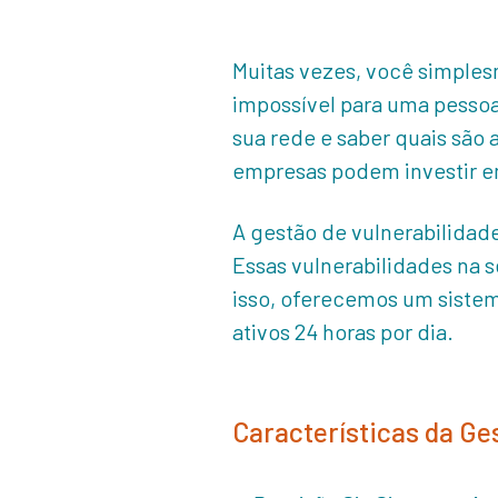
Muitas vezes, você simples
impossível para uma pessoa
sua rede e saber quais são
empresas podem investir e
A gestão de vulnerabilidade
Essas vulnerabilidades na 
isso, oferecemos um sistem
ativos 24 horas por dia.
Características da Ge