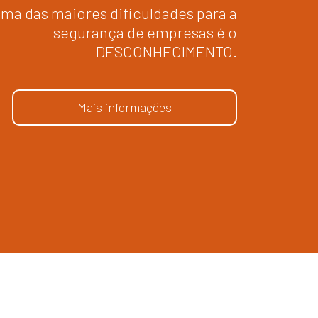
ma das maiores dificuldades para a
segurança de empresas é o
DESCONHECIMENTO.
Mais informações