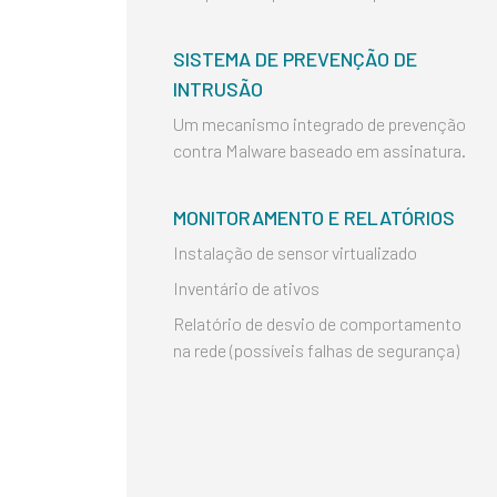
SISTEMA DE PREVENÇÃO DE
INTRUSÃO
Um mecanismo integrado de prevenção
contra Malware baseado em assinatura.
MONITORAMENTO E RELATÓRIOS
Instalação de sensor virtualizado
Inventário de ativos
Relatório de desvio de comportamento
na rede (possíveis falhas de segurança)