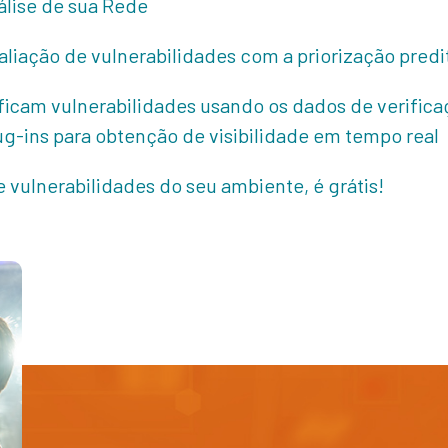
álise de sua Rede
aliação de vulnerabilidades com a priorização predi
ificam vulnerabilidades usando os dados de verific
ug-ins para obtenção de visibilidade em tempo real
 vulnerabilidades do seu ambiente, é grátis!