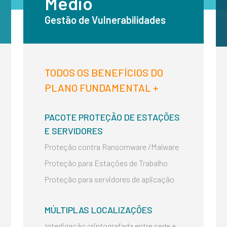
Médio
Gestão de Vulnerabilidades
TODOS OS BENEFÍCIOS DO
PLANO FUNDAMENTAL +
PACOTE PROTEÇÃO DE ESTAÇÕES
E SERVIDORES
Proteção contra Ransomware /Malware
Proteção para Estações de Trabalho
Proteção para servidores de aplicação
MÚLTIPLAS LOCALIZAÇÕES
Interligação criptografada entre sede e