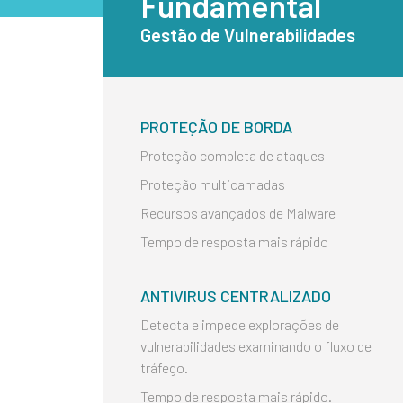
Fundamental
Gestão de Vulnerabilidades
PROTEÇÃO DE BORDA
Proteção completa de ataques
Proteção multicamadas
Recursos avançados de Malware
Tempo de resposta mais rápido
ANTIVIRUS CENTRALIZADO
Detecta e impede explorações de
vulnerabilidades examinando o fluxo de
tráfego.
Tempo de resposta mais rápido.