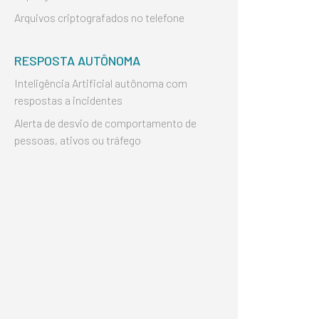
Arquivos criptografados no telefone
RESPOSTA AUTÔNOMA
Inteligência Artificial autônoma com
respostas a incidentes
Alerta de desvio de comportamento de
pessoas, ativos ou tráfego